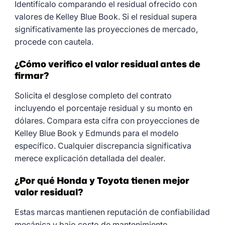
Identifícalo comparando el residual ofrecido con
valores de Kelley Blue Book. Si el residual supera
significativamente las proyecciones de mercado,
procede con cautela.
¿Cómo verifico el valor residual antes de
firmar?
Solicita el desglose completo del contrato
incluyendo el porcentaje residual y su monto en
dólares. Compara esta cifra con proyecciones de
Kelley Blue Book y Edmunds para el modelo
específico. Cualquier discrepancia significativa
merece explicación detallada del dealer.
¿Por qué Honda y Toyota tienen mejor
valor residual?
Estas marcas mantienen reputación de confiabilidad
mecánica y bajo costo de mantenimiento,