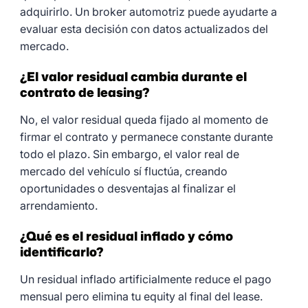
adquirirlo. Un broker automotriz puede ayudarte a
evaluar esta decisión con datos actualizados del
mercado.
¿El valor residual cambia durante el
contrato de leasing?
No, el valor residual queda fijado al momento de
firmar el contrato y permanece constante durante
todo el plazo. Sin embargo, el valor real de
mercado del vehículo sí fluctúa, creando
oportunidades o desventajas al finalizar el
arrendamiento.
¿Qué es el residual inflado y cómo
identificarlo?
Un residual inflado artificialmente reduce el pago
mensual pero elimina tu equity al final del lease.