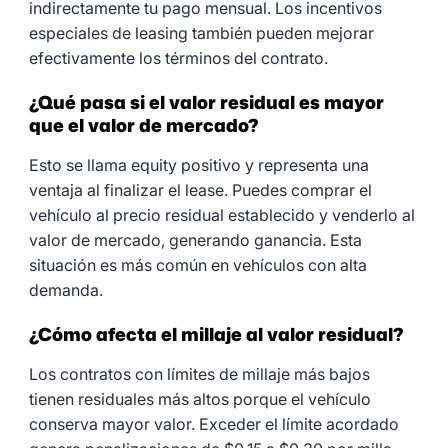
indirectamente tu pago mensual. Los incentivos
especiales de leasing también pueden mejorar
efectivamente los términos del contrato.
¿Qué pasa si el valor residual es mayor
que el valor de mercado?
Esto se llama equity positivo y representa una
ventaja al finalizar el lease. Puedes comprar el
vehículo al precio residual establecido y venderlo al
valor de mercado, generando ganancia. Esta
situación es más común en vehículos con alta
demanda.
¿Cómo afecta el millaje al valor residual?
Los contratos con límites de millaje más bajos
tienen residuales más altos porque el vehículo
conserva mayor valor. Exceder el límite acordado