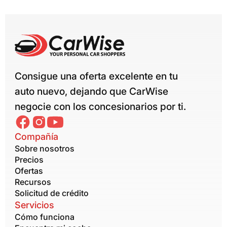
Consigue una oferta excelente en tu
auto nuevo, dejando que CarWise
negocie con los concesionarios por ti.
Compañía
Sobre nosotros
Precios
Ofertas
Recursos
Solicitud de crédito
Servicios
Cómo funciona