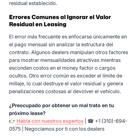
residual establecido.
Errores Comunes al Ignorar el Valor
Residual en Leasing
El error más frecuente es enfocarse únicamente en
el pago mensual sin analizar la estructura del
contrato. Algunos dealers manipulan otros factores
para mostrar mensualidades atractivas mientras
esconden costos en el money factor o cargos
ocultos. Otro error común es exceder el límite de
millaje, lo cual destruye el valor residual y genera
penalizaciones costosas al devolver el vehículo.
¿Preocupado por obtener un mal trato en tu
próximo lease?
👉
Habla con nuestros expertos
| ☎ +1 (310)-694-
0575 | Negociamos por ti con los dealers