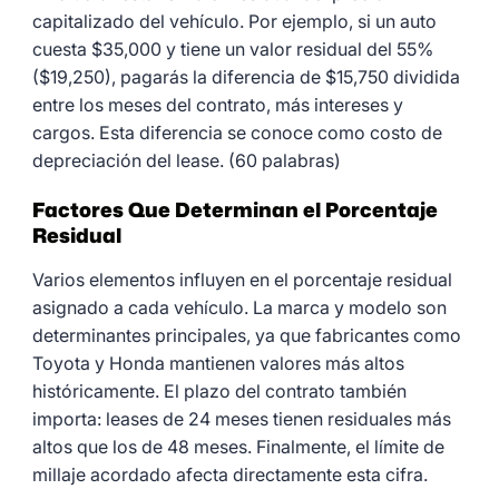
capitalizado del vehículo. Por ejemplo, si un auto
cuesta $35,000 y tiene un valor residual del 55%
($19,250), pagarás la diferencia de $15,750 dividida
entre los meses del contrato, más intereses y
cargos. Esta diferencia se conoce como costo de
depreciación del lease. (60 palabras)
Factores Que Determinan el Porcentaje
Residual
Varios elementos influyen en el porcentaje residual
asignado a cada vehículo. La marca y modelo son
determinantes principales, ya que fabricantes como
Toyota y Honda mantienen valores más altos
históricamente. El plazo del contrato también
importa: leases de 24 meses tienen residuales más
altos que los de 48 meses. Finalmente, el límite de
millaje acordado afecta directamente esta cifra.