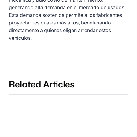
generando alta demanda en el mercado de usados.
Esta demanda sostenida permite a los fabricantes
proyectar residuales más altos, beneficiando
directamente a quienes eligen arrendar estos
vehículos.
Related Articles