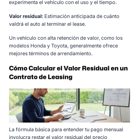
experimenta el vehículo con el uso y el tiempo.
Valor residual:
Estimación anticipada de cuánto
valdrá el auto al terminar el lease.
Un vehículo con alta retención de valor, como los
modelos Honda y Toyota, generalmente ofrece
mejores términos de arrendamiento.
Cómo Calcular el Valor Residual en un
Contrato de Leasing
La fórmula básica para entender tu pago mensual
involucra restar el valor residual del precio