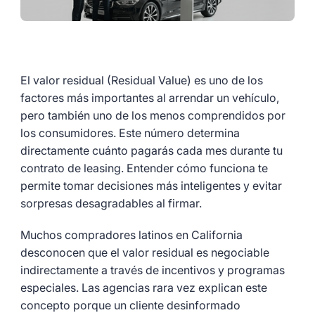
El valor residual (Residual Value) es uno de los
factores más importantes al arrendar un vehículo,
pero también uno de los menos comprendidos por
los consumidores. Este número determina
directamente cuánto pagarás cada mes durante tu
contrato de leasing. Entender cómo funciona te
permite tomar decisiones más inteligentes y evitar
sorpresas desagradables al firmar.
Muchos compradores latinos en California
desconocen que el valor residual es negociable
indirectamente a través de incentivos y programas
especiales. Las agencias rara vez explican este
concepto porque un cliente desinformado