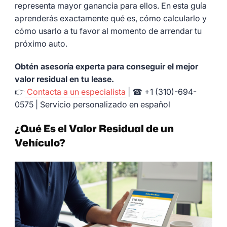
representa mayor ganancia para ellos. En esta guía
aprenderás exactamente qué es, cómo calcularlo y
cómo usarlo a tu favor al momento de arrendar tu
próximo auto.
Obtén asesoría experta para conseguir el mejor
valor residual en tu lease.
👉
Contacta a un especialista
| ☎ +1 (310)-694-
0575 | Servicio personalizado en español
¿Qué Es el Valor Residual de un
Vehículo?