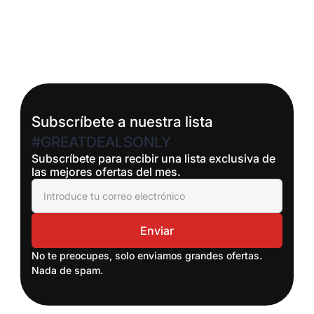
próximo leasing
Read More
Subscríbete a nuestra lista
#GREATDEALSONLY
Subscríbete para recibir una lista exclusiva de
las mejores ofertas del mes.
No te preocupes, solo enviamos grandes ofertas.
Nada de spam.