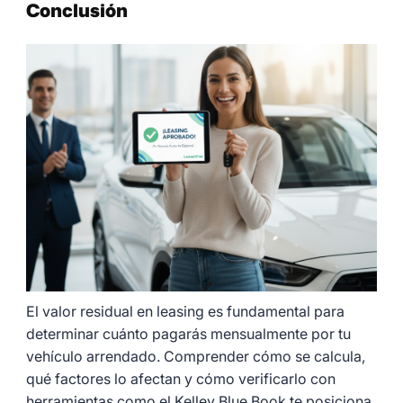
Conclusión
El valor residual en leasing es fundamental para
determinar cuánto pagarás mensualmente por tu
vehículo arrendado. Comprender cómo se calcula,
qué factores lo afectan y cómo verificarlo con
herramientas como el Kelley Blue Book te posiciona