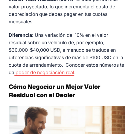
valor proyectado, lo que incrementa el costo de
depreciación que debes pagar en tus cuotas
mensuales.
Diferencia:
Una variación del 10% en el valor
residual sobre un vehículo de, por ejemplo,
$30,000-$40,000 USD, a menudo se traduce en
diferencias significativas de más de $100 USD en la
cuota de arrendamiento. Conocer estos números te
da
poder de negociación real
.
Cómo Negociar un Mejor Valor
Residual con el Dealer