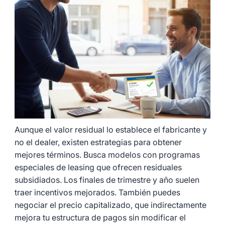
Aunque el valor residual lo establece el fabricante y
no el dealer, existen estrategias para obtener
mejores términos. Busca modelos con programas
especiales de leasing que ofrecen residuales
subsidiados. Los finales de trimestre y año suelen
traer incentivos mejorados. También puedes
negociar el precio capitalizado, que indirectamente
mejora tu estructura de pagos sin modificar el