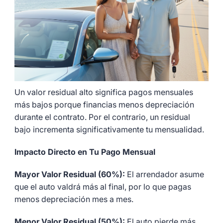
Un valor residual alto significa pagos mensuales
más bajos porque financias menos depreciación
durante el contrato. Por el contrario, un residual
bajo incrementa significativamente tu mensualidad.
Impacto Directo en Tu Pago Mensual
Mayor Valor Residual (60%):
El arrendador asume
que el auto valdrá más al final, por lo que pagas
menos depreciación mes a mes.
Menor Valor Residual (50%):
El auto pierde más