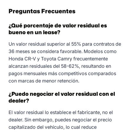
Preguntas Frecuentes
¿Qué porcentaje de valor residual es
bueno en un lease?
Un valor residual superior al 55% para contratos de
36 meses se considera favorable. Modelos como
Honda CR-V y Toyota Camry frecuentemente
alcanzan residuales del 58-62%, resultando en
pagos mensuales más competitivos comparados
con marcas de menor retención.
¿Puedo negociar el valor residual con el
dealer?
El valor residual lo establece el fabricante, no el
dealer. Sin embargo, puedes negociar el precio
capitalizado del vehículo, lo cual reduce