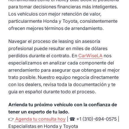
para tomar decisiones financieras más inteligentes.
Los vehículos con mejor retención de valor,
particularmente Honda y Toyota, consistentemente
ofrecen mejores términos de arrendamiento.
Navegar el proceso de leasing sin asesoría
profesional puede resultar en miles de dólares
perdidos durante el contrato. En
CarWiseLA
nos
especializamos en analizar cada componente del
arrendamiento para asegurar que obtengas el mejor
trato posible. Nuestro equipo negocia directamente
con los dealers, revisa toda la documentación y te
guía en español durante todo el proceso.
Arrienda tu próximo vehículo con la confianza de
tener un experto de tu lado.
👉
Agenda tu consulta hoy
| ☎ +1 (310)-694-0575 |
Especialistas en Honda y Toyota