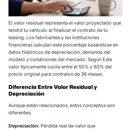
El valor residual representa el valor proyectado que
tendrá tu vehículo al finalizar el contrato de tu
leasing. Los fabricantes y las instituciones
financieras calculan este porcentaje basándose en
datos históricos de depreciación, demanda del
modelo y condiciones del mercado. Según
Este
valor típicamente oscila entre el 50% y 60% del
precio original para contratos de 36 meses.
Diferencia Entre Valor Residual y
Depreciación
Aunque están relacionados, estos conceptos son
diferentes:
Depreciación:
Pérdida real de valor que