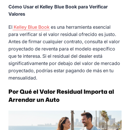
Cómo Usar el Kelley Blue Book para Verificar
Valores
El
Kelley Blue Book
es una herramienta esencial
para verificar si el valor residual ofrecido es justo.
Antes de firmar cualquier contrato, consulta el valor
proyectado de reventa para el modelo específico
que te interesa. Si el residual del dealer está
significativamente por debajo del valor de mercado
proyectado, podrías estar pagando de más en tu
mensualidad.
Por Qué el Valor Residual Importa al
Arrendar un Auto