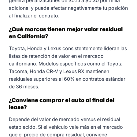
genera penalizaciones de $0.15 a $0.30 por milla
adicional y puede afectar negativamente tu posición
al finalizar el contrato.
¿Qué marcas tienen mejor valor residual
en California?
Toyota, Honda y Lexus consistentemente lideran las
listas de retención de valor en el mercado
californiano. Modelos específicos como el Toyota
Tacoma, Honda CR-V y Lexus RX mantienen
residuales superiores al 60% en contratos estándar
de 36 meses.
¿Conviene comprar el auto al final del
lease?
Depende del valor de mercado versus el residual
establecido. Si el vehículo vale más en el mercado
que el precio de compra residual, conviene