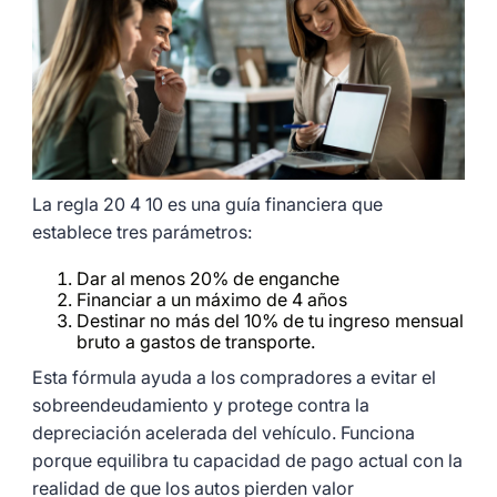
La regla 20 4 10 es una guía financiera que
establece tres parámetros:
Dar al menos 20% de enganche
Financiar a un máximo de 4 años
Destinar no más del 10% de tu ingreso mensual
bruto a gastos de transporte.
Esta fórmula ayuda a los compradores a evitar el
sobreendeudamiento y protege contra la
depreciación acelerada del vehículo. Funciona
porque equilibra tu capacidad de pago actual con la
realidad de que los autos pierden valor