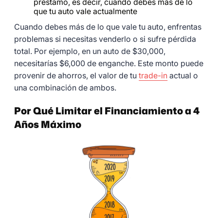
préstamo, es decir, cuando debes más de lo
que tu auto vale actualmente
Cuando debes más de lo que vale tu auto, enfrentas
problemas si necesitas venderlo o si sufre pérdida
total. Por ejemplo, en un auto de $30,000,
necesitarías $6,000 de enganche. Este monto puede
provenir de ahorros, el valor de tu
trade-in
actual o
una combinación de ambos.
Por Qué Limitar el Financiamiento a 4
Años Máximo