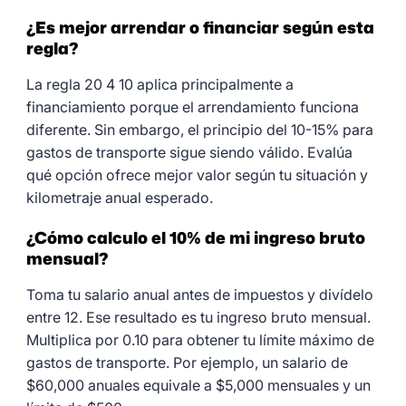
¿Es mejor arrendar o financiar según esta
regla?
La regla 20 4 10 aplica principalmente a
financiamiento porque el arrendamiento funciona
diferente. Sin embargo, el principio del 10-15% para
gastos de transporte sigue siendo válido. Evalúa
qué opción ofrece mejor valor según tu situación y
kilometraje anual esperado.
¿Cómo calculo el 10% de mi ingreso bruto
mensual?
Toma tu salario anual antes de impuestos y divídelo
entre 12. Ese resultado es tu ingreso bruto mensual.
Multiplica por 0.10 para obtener tu límite máximo de
gastos de transporte. Por ejemplo, un salario de
$60,000 anuales equivale a $5,000 mensuales y un