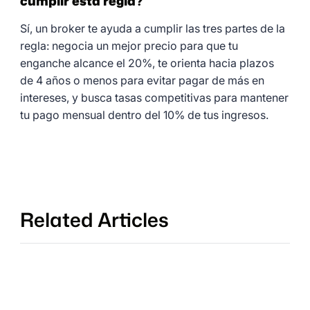
cumplir esta regla?
Sí, un broker te ayuda a cumplir las tres partes de la
regla: negocia un mejor precio para que tu
enganche alcance el 20%, te orienta hacia plazos
de 4 años o menos para evitar pagar de más en
intereses, y busca tasas competitivas para mantener
tu pago mensual dentro del 10% de tus ingresos.
Related Articles