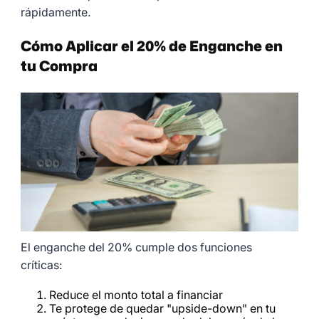
rápidamente.
Cómo Aplicar el 20% de Enganche en
tu Compra
El enganche del 20% cumple dos funciones
críticas:
Reduce el monto total a financiar
Te protege de quedar "upside-down" en tu