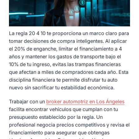
La regla 20 4 10 te proporciona un marco claro para
tomar decisiones de compra inteligentes. Al aplicar
el 20% de enganche, limitar el financiamiento a 4
años y mantener los gastos de transporte bajo el
10% de tu ingreso, evitas las trampas financieras
que afectan a miles de compradores cada año. Esta
disciplina financiera te permite disfrutar tu auto
nuevo sin sacrificar tu estabilidad económica.
Trabajar con un
broker automotriz en Los Ángeles
facilita encontrar vehículos que cumplan con tu
presupuesto establecido por la regla. Un
profesional negocia precios competitivos y revisa el
financiamiento para asegurar que obtengas