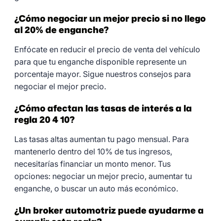
¿Cómo negociar un mejor precio si no llego
al 20% de enganche?
Enfócate en reducir el precio de venta del vehículo
para que tu enganche disponible represente un
porcentaje mayor. Sigue nuestros consejos para
negociar el mejor precio.
¿Cómo afectan las tasas de interés a la
regla 20 4 10?
Las tasas altas aumentan tu pago mensual. Para
mantenerlo dentro del 10% de tus ingresos,
necesitarías financiar un monto menor. Tus
opciones: negociar un mejor precio, aumentar tu
enganche, o buscar un auto más económico.
¿Un broker automotriz puede ayudarme a