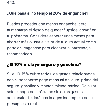
4 10.
¿Qué pasa si no tengo el 20% de enganche?
Puedes proceder con menos enganche, pero
aumentarás el riesgo de quedar "upside-down" en
tu préstamo. Considera esperar unos meses para
ahorrar más o usar el valor de tu auto actual como
parte del enganche para alcanzar el porcentaje
recomendado.
¿El 10% incluye seguro y gasolina?
Sí, el 10-15% cubre todos los gastos relacionados
con el transporte: pago mensual del auto, prima del
seguro, gasolina y mantenimiento básico. Calcular
solo el pago del préstamo sin estos gastos
adicionales te dará una imagen incompleta de tu
presupuesto real.