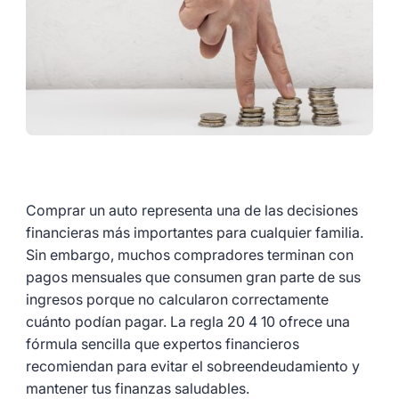
Comprar un auto representa una de las decisiones
financieras más importantes para cualquier familia.
Sin embargo, muchos compradores terminan con
pagos mensuales que consumen gran parte de sus
ingresos porque no calcularon correctamente
cuánto podían pagar. La regla 20 4 10 ofrece una
fórmula sencilla que expertos financieros
recomiendan para evitar el sobreendeudamiento y
mantener tus finanzas saludables.