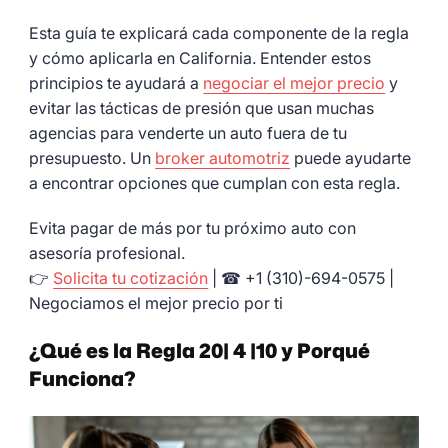
Esta guía te explicará cada componente de la regla
y cómo aplicarla en California. Entender estos
principios te ayudará a
negociar el mejor precio
y
evitar las tácticas de presión que usan muchas
agencias para venderte un auto fuera de tu
presupuesto. Un
broker automotriz
puede ayudarte
a encontrar opciones que cumplan con esta regla.
Evita pagar de más por tu próximo auto con
asesoría profesional.
👉
Solicita tu cotización
| ☎ +1 (310)-694-0575 |
Negociamos el mejor precio por ti
¿Qué es la Regla 20| 4 |10 y Porqué
Funciona?