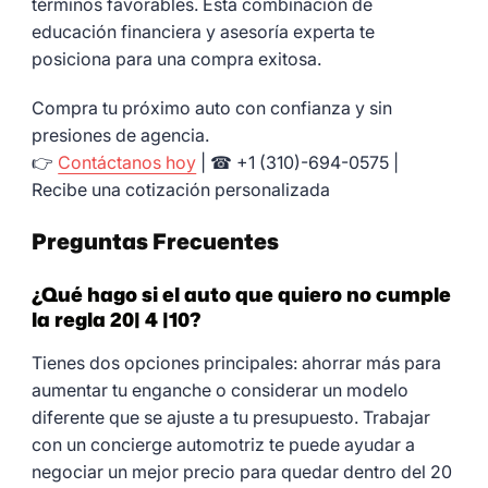
términos favorables. Esta combinación de
educación financiera y asesoría experta te
posiciona para una compra exitosa.
Compra tu próximo auto con confianza y sin
presiones de agencia.
👉
Contáctanos hoy
| ☎ +1 (310)-694-0575 |
Recibe una cotización personalizada
Preguntas Frecuentes
¿Qué hago si el auto que quiero no cumple
la regla 20| 4 |10?
Tienes dos opciones principales: ahorrar más para
aumentar tu enganche o considerar un modelo
diferente que se ajuste a tu presupuesto. Trabajar
con un concierge automotriz te puede ayudar a
negociar un mejor precio para quedar dentro del 20