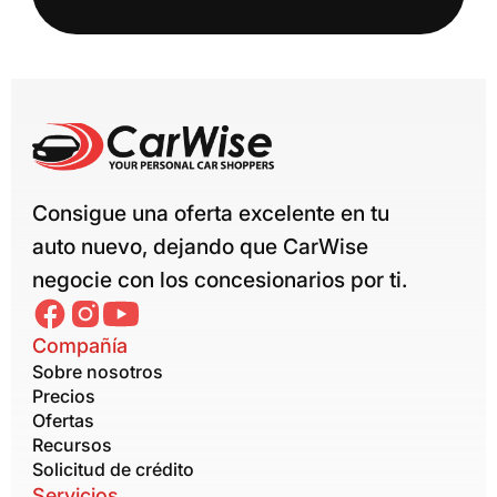
Consigue una oferta excelente en tu
auto nuevo, dejando que CarWise
negocie con los concesionarios por ti.
Compañía
Sobre nosotros
Precios
Ofertas
Recursos
Solicitud de crédito
Servicios