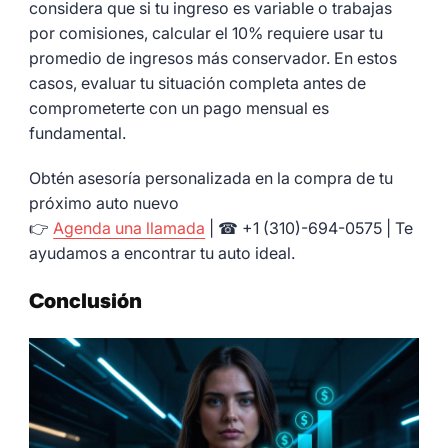
considera que si tu ingreso es variable o trabajas
por comisiones, calcular el 10% requiere usar tu
promedio de ingresos más conservador. En estos
casos, evaluar tu situación completa antes de
comprometerte con un pago mensual es
fundamental.
Obtén asesoría personalizada en la compra de tu
próximo auto nuevo
👉
Agenda una llamada
| ☎ +1 (310)-694-0575 | Te
ayudamos a encontrar tu auto ideal.
Conclusión