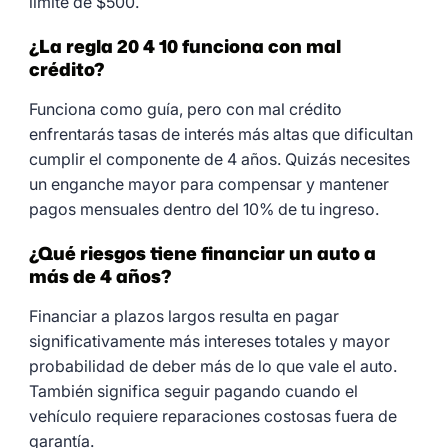
límite de $500.
¿La regla 20 4 10 funciona con mal
crédito?
Funciona como guía, pero con mal crédito
enfrentarás tasas de interés más altas que dificultan
cumplir el componente de 4 años. Quizás necesites
un enganche mayor para compensar y mantener
pagos mensuales dentro del 10% de tu ingreso.
¿Qué riesgos tiene financiar un auto a
más de 4 años?
Financiar a plazos largos resulta en pagar
significativamente más intereses totales y mayor
probabilidad de deber más de lo que vale el auto.
También significa seguir pagando cuando el
vehículo requiere reparaciones costosas fuera de
garantía.