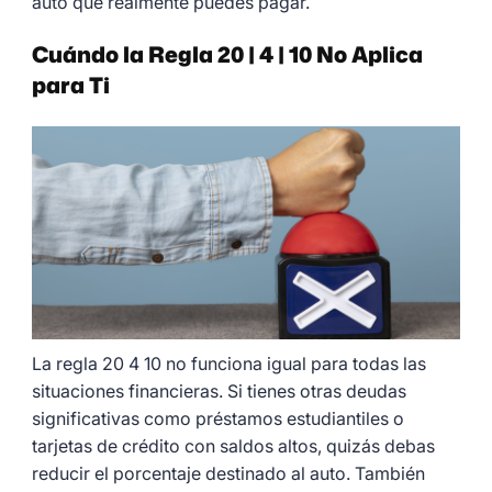
auto que realmente puedes pagar.
Cuándo la Regla 20 | 4 | 10 No Aplica
para Ti
La regla 20 4 10 no funciona igual para todas las
situaciones financieras. Si tienes otras deudas
significativas como préstamos estudiantiles o
tarjetas de crédito con saldos altos, quizás debas
reducir el porcentaje destinado al auto. También