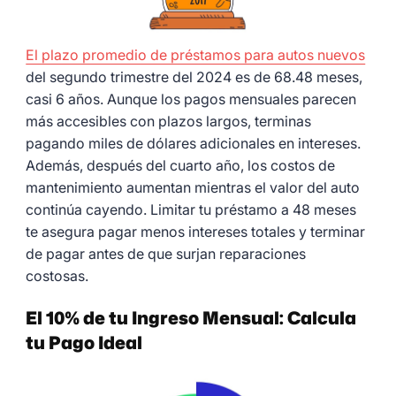
El plazo promedio de préstamos para autos nuevos
del segundo trimestre del 2024 es de 68.48 meses,
casi 6 años. Aunque los pagos mensuales parecen
más accesibles con plazos largos, terminas
pagando miles de dólares adicionales en intereses.
Además, después del cuarto año, los costos de
mantenimiento aumentan mientras el valor del auto
continúa cayendo. Limitar tu préstamo a 48 meses
te asegura pagar menos intereses totales y terminar
de pagar antes de que surjan reparaciones
costosas.
El 10% de tu Ingreso Mensual: Calcula
tu Pago Ideal