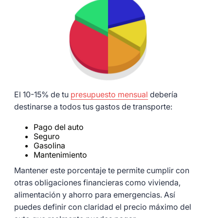
El 10-15% de tu
presupuesto mensual
debería
destinarse a todos tus gastos de transporte:
Pago del auto
Seguro
Gasolina
Mantenimiento
Mantener este porcentaje te permite cumplir con
otras obligaciones financieras como vivienda,
alimentación y ahorro para emergencias. Así
puedes definir con claridad el precio máximo del