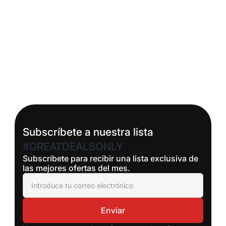
Subscríbete a nuestra lista
#GREATDEALSONLY
Subscríbete para recibir una lista exclusiva de
las mejores ofertas del mes.