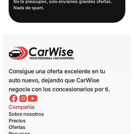
No te preocupes, solo enviamos grandes ofertas.
Nada de spam.
Consigue una oferta excelente en tu
auto nuevo, dejando que CarWise
negocie con los concesionarios por ti.
Compañía
Sobre nosotros
Precios
Ofertas
Recursos