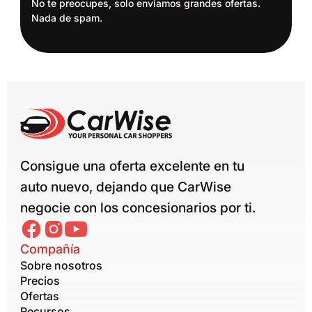
No te preocupes, solo enviamos grandes ofertas.
Nada de spam.
Consigue una oferta excelente en tu
auto nuevo, dejando que CarWise
negocie con los concesionarios por ti.
Compañía
Sobre nosotros
Precios
Ofertas
Recursos