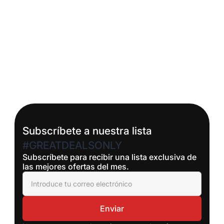
Subscríbete a nuestra lista
#GREATDEALSONLY
Subscríbete para recibir una lista exclusiva de
las mejores ofertas del mes.