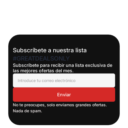
Subscríbete a nuestra lista
#GREATDEALSONLY
Subscríbete para recibir una lista exclusiva de
las mejores ofertas del mes.
No te preocupes, solo enviamos grandes ofertas.
Nada de spam.