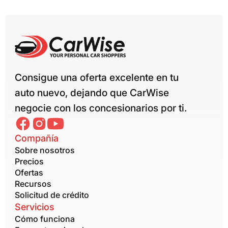
Consigue una oferta excelente en tu
auto nuevo, dejando que CarWise
negocie con los concesionarios por ti.
Compañía
Sobre nosotros
Precios
Ofertas
Recursos
Solicitud de crédito
Servicios
Cómo funciona