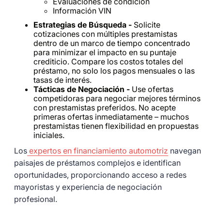
Evaluaciones de condición
Información VIN
Estrategias de Búsqueda -
Solicite
cotizaciones con múltiples prestamistas
dentro de un marco de tiempo concentrado
para minimizar el impacto en su puntaje
crediticio. Compare los costos totales del
préstamo, no solo los pagos mensuales o las
tasas de interés.
Tácticas de Negociación -
Use ofertas
competidoras para negociar mejores términos
con prestamistas preferidos. No acepte
primeras ofertas inmediatamente – muchos
prestamistas tienen flexibilidad en propuestas
iniciales.
Los
expertos en financiamiento automotriz
navegan
paisajes de préstamos complejos e identifican
oportunidades, proporcionando acceso a redes
mayoristas y experiencia de negociación
profesional.