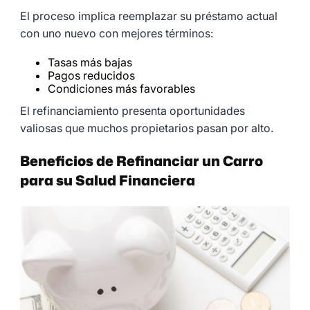
El proceso implica reemplazar su préstamo actual
con uno nuevo con mejores términos:
Tasas más bajas
Pagos reducidos
Condiciones más favorables
El refinanciamiento presenta oportunidades
valiosas que muchos propietarios pasan por alto.
Beneficios de Refinanciar un Carro
para su Salud Financiera