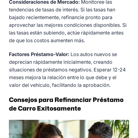
Consideraciones de Mercado:
Monitoree las
tendencias de tasas de interés. Si las tasas han
bajado recientemente, refinancie pronto para
aprovechar las mejores condiciones disponibles. Si
las tasas están subiendo, actúe rápidamente antes
de que los costos aumenten más.
Factores Préstamo-Valor:
Los autos nuevos se
deprecian rápidamente inicialmente, creando
situaciones de préstamos negativos. Esperar 12-24
meses mejora la relación entre lo que debe y el
valor del vehículo, facilitando la aprobación.
Consejos para Refinanciar Préstamo
de Carro Exitosamente