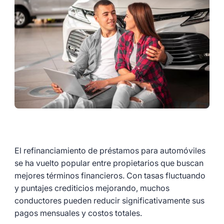
El refinanciamiento de préstamos para automóviles
se ha vuelto popular entre propietarios que buscan
mejores términos financieros. Con tasas fluctuando
y puntajes crediticios mejorando, muchos
conductores pueden reducir significativamente sus
pagos mensuales y costos totales.