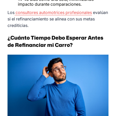
impacto durante comparaciones.
Los
consultores automotrices profesionales
evalúan
si el refinanciamiento se alinea con sus metas
crediticias.
¿Cuánto Tiempo Debo Esperar Antes
de Refinanciar mi Carro?