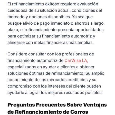
El refinanciamiento exitoso requiere evaluación
cuidadosa de su situación actual, condiciones del
mercado y opciones disponibles. Ya sea que
busque alivio de pago inmediato o ahorros a largo
plazo, el refinanciamiento presenta oportunidades
para optimizar su financiamiento automotriz y
alinearse con metas financieras más amplias.
Considere consultar con los profesionales de
financiamiento automotriz de
CarWise LA,
especializados en ayudar a clientes a obtener
soluciones óptimas de refinanciamiento. Su amplio
conocimiento de los mercados crediticios y su
compromiso con los intereses del cliente pueden
ayudarle a lograr los mejores resultados posibles.
Preguntas Frecuentes Sobre Ventajas
de Refinanciamiento de Carros