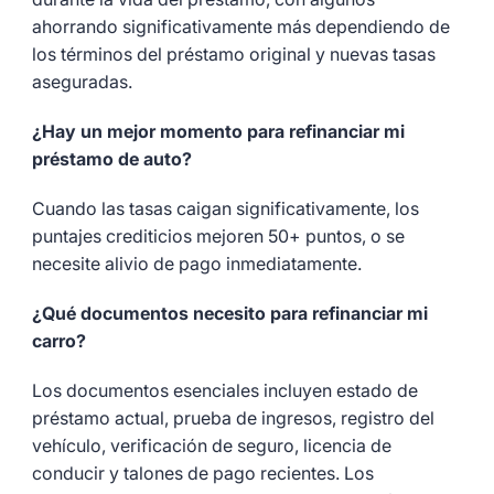
ahorrando significativamente más dependiendo de
los términos del préstamo original y nuevas tasas
aseguradas.
¿Hay un mejor momento para refinanciar mi
préstamo de auto?
Cuando las tasas caigan significativamente, los
puntajes crediticios mejoren 50+ puntos, o se
necesite alivio de pago inmediatamente.
¿Qué documentos necesito para refinanciar mi
carro?
Los documentos esenciales incluyen estado de
préstamo actual, prueba de ingresos, registro del
vehículo, verificación de seguro, licencia de
conducir y talones de pago recientes. Los