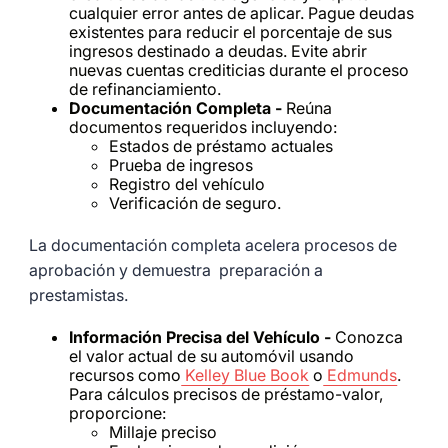
cualquier error antes de aplicar. Pague deudas
existentes para reducir el porcentaje de sus
ingresos destinado a deudas. Evite abrir
nuevas cuentas crediticias durante el proceso
de refinanciamiento.
Documentación Completa -
Reúna
documentos requeridos incluyendo:
Estados de préstamo actuales
Prueba de ingresos
Registro del vehículo
Verificación de seguro.
La documentación completa acelera procesos de
aprobación y demuestra preparación a
prestamistas.
Información Precisa del Vehículo -
Conozca
el valor actual de su automóvil usando
recursos como
Kelley Blue Book
o
Edmunds
.
Para cálculos precisos de préstamo-valor,
proporcione:
Millaje preciso