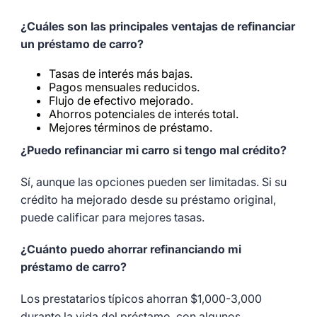
¿Cuáles son las principales ventajas de refinanciar
un préstamo de carro?
Tasas de interés más bajas.
Pagos mensuales reducidos.
Flujo de efectivo mejorado.
Ahorros potenciales de interés total.
Mejores términos de préstamo.
¿Puedo refinanciar mi carro si tengo mal crédito?
Sí, aunque las opciones pueden ser limitadas. Si su
crédito ha mejorado desde su préstamo original,
puede calificar para mejores tasas.
¿Cuánto puedo ahorrar refinanciando mi
préstamo de carro?
Los prestatarios típicos ahorran $1,000-3,000
durante la vida del préstamo, con algunos