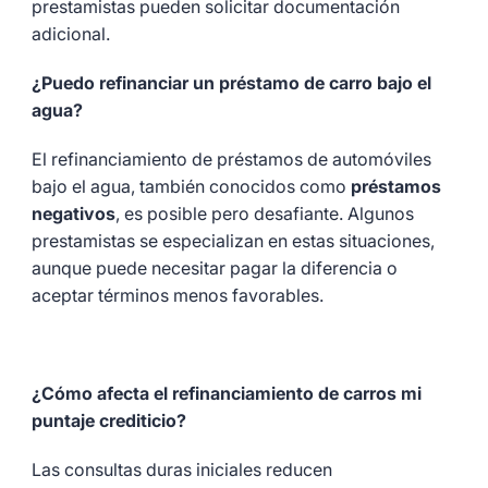
prestamistas pueden solicitar documentación
adicional.
¿Puedo refinanciar un préstamo de carro bajo el
agua?
El refinanciamiento de préstamos de automóviles
bajo el agua, también conocidos como
préstamos
negativos
, es posible pero desafiante. Algunos
prestamistas se especializan en estas situaciones,
aunque puede necesitar pagar la diferencia o
aceptar términos menos favorables.
¿Cómo afecta el refinanciamiento de carros mi
puntaje crediticio?
Las consultas duras iniciales reducen