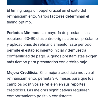
El timing juega un papel crucial en el éxito del
refinanciamiento. Varios factores determinan el
timing óptimo.
Períodos Mínimos:
La mayoría de prestamistas
requieren 60-90 días entre originación del préstamo
y aplicaciones de refinanciamiento. Este período
permite el establecimiento inicial y demuestra
confiabilidad de pago. Algunos prestamistas exigen
más tiempo para prestatarios con crédito bajo.
Mejora Crediticia:
Si la mejora crediticia motiva el
refinanciamiento, permita 3-6 meses para que los
cambios positivos se reflejen en sus reportes
crediticios. Las mejoras significativas requieren
comportamiento positivo consistente.