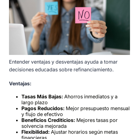
Entender ventajas y desventajas ayuda a tomar
decisiones educadas sobre refinanciamiento.
Ventajas:
Tasas Más Bajas:
Ahorros inmediatos y a
largo plazo
Pagos Reducidos:
Mejor presupuesto mensual
y flujo de efectivo
Beneficios Crediticios:
Mejores tasas por
solvencia mejorada
Flexibilidad:
Ajustar horarios según metas
financieras