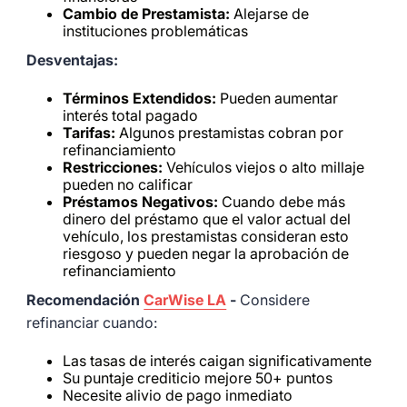
Cambio de Prestamista:
Alejarse de
instituciones problemáticas
Desventajas:
Términos Extendidos:
Pueden aumentar
interés total pagado
Tarifas:
Algunos prestamistas cobran por
refinanciamiento
Restricciones:
Vehículos viejos o alto millaje
pueden no calificar
Préstamos Negativos:
Cuando debe más
dinero del préstamo que el valor actual del
vehículo, los prestamistas consideran esto
riesgoso y pueden negar la aprobación de
refinanciamiento
Recomendación
CarWise LA
-
Considere
refinanciar cuando:
Las tasas de interés caigan significativamente
Su puntaje crediticio mejore 50+ puntos
Necesite alivio de pago inmediato