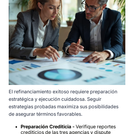
El refinanciamiento exitoso requiere preparación
estratégica y ejecución cuidadosa. Seguir
estrategias probadas maximiza sus posibilidades
de asegurar términos favorables.
Preparación Crediticia -
Verifique reportes
crediticios de las tres agencias y dispute