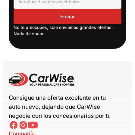
No te preocupes, solo enviamos grandes ofertas.
Nada de spam.
Consigue una oferta excelente en tu
auto nuevo, dejando que CarWise
negocie con los concesionarios por ti.
Compañía