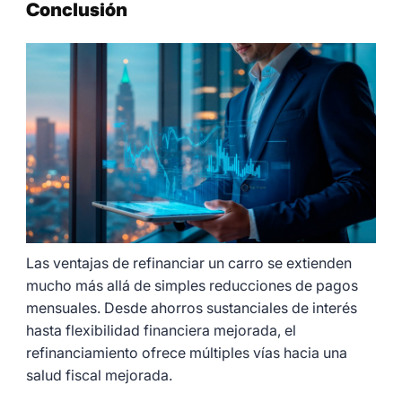
Conclusión
Las ventajas de refinanciar un carro se extienden
mucho más allá de simples reducciones de pagos
mensuales. Desde ahorros sustanciales de interés
hasta flexibilidad financiera mejorada, el
refinanciamiento ofrece múltiples vías hacia una
salud fiscal mejorada.