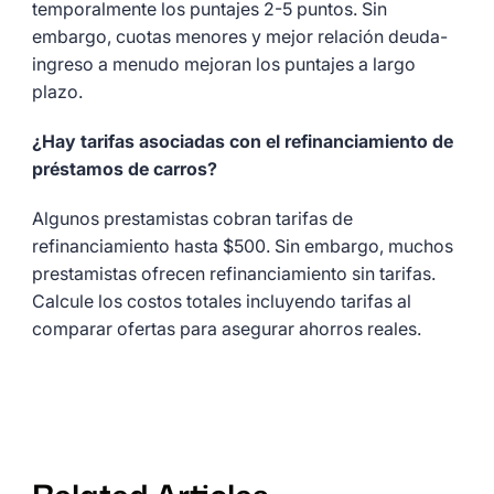
temporalmente los puntajes 2-5 puntos. Sin
embargo, cuotas menores y mejor relación deuda-
ingreso a menudo mejoran los puntajes a largo
plazo.
¿Hay tarifas asociadas con el refinanciamiento de
préstamos de carros?
Algunos prestamistas cobran tarifas de
refinanciamiento hasta $500. Sin embargo, muchos
prestamistas ofrecen refinanciamiento sin tarifas.
Calcule los costos totales incluyendo tarifas al
comparar ofertas para asegurar ahorros reales.