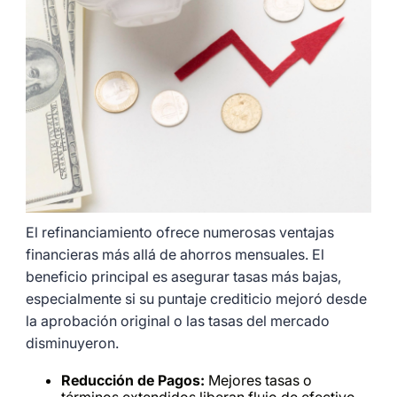
El refinanciamiento ofrece numerosas ventajas
financieras más allá de ahorros mensuales. El
beneficio principal es asegurar tasas más bajas,
especialmente si su puntaje crediticio mejoró desde
la aprobación original o las tasas del mercado
disminuyeron.
Reducción de Pagos:
Mejores tasas o
términos extendidos liberan flujo de efectivo