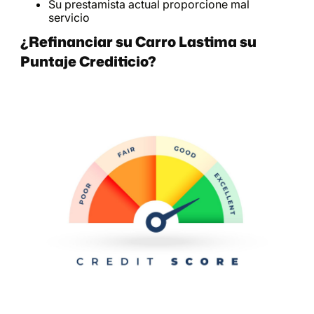
Su prestamista actual proporcione mal
servicio
¿Refinanciar su Carro Lastima su
Puntaje Crediticio?