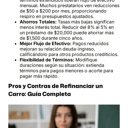
mensual. Muchos prestatarios ven reducciones
de $50 a $200 por mes, proporcionando
respiro en presupuestos ajustados.
Ahorros Totales:
Tasas más bajas significan
menos interés total. Reducir del 8% al 5% en
un préstamo de $20,000 puede ahorrar más
de $1,500 durante cinco años.
Mejor Flujo de Efectivo:
Pagos reducidos
mejoran su relación deuda-ingreso,
calificándolo para otros productos crediticios.
Flexibilidad de Términos:
Modifique
duraciones según su situación: extienda
términos para pagos menores o acorte para
pagar más rápido.
Pros y Contras de Refinanciar un
Carro: Guía Completa