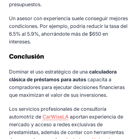
presupuestos.
Un asesor con experiencia suele conseguir mejores
condiciones. Por ejemplo, podría reducir la tasa del
6.5% al 5.9%, ahorrándote más de $650 en
intereses.
Conclusión
Dominar el uso estratégico de una
calculadora
clásica de préstamos para autos
capacita a
compradores para ejecutar decisiones financieras
que maximizan el valor de sus inversiones.
Los servicios profesionales de consultoría
automotriz de
CarWiseLA
aportan experiencia de
mercado y acceso a redes exclusivas de
prestamistas, además de contar con herramientas