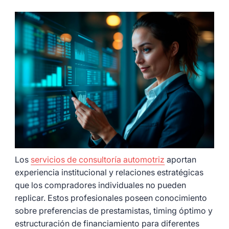
Los
servicios de consultoría automotriz
aportan
experiencia institucional y relaciones estratégicas
que los compradores individuales no pueden
replicar. Estos profesionales poseen conocimiento
sobre preferencias de prestamistas, timing óptimo y
estructuración de financiamiento para diferentes