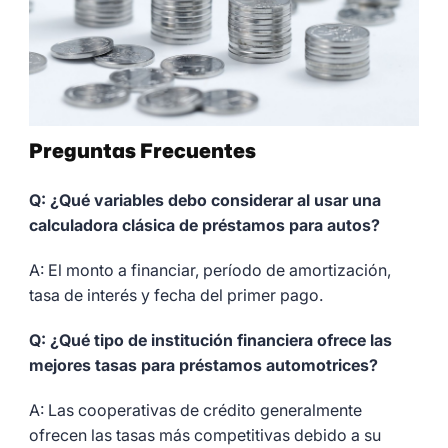
Preguntas Frecuentes
Q: ¿Qué variables debo considerar al usar una
calculadora clásica de préstamos para autos?
A: El monto a financiar, período de amortización,
tasa de interés y fecha del primer pago.
Q: ¿Qué tipo de institución financiera ofrece las
mejores tasas para préstamos automotrices?
A: Las cooperativas de crédito generalmente
ofrecen las tasas más competitivas debido a su