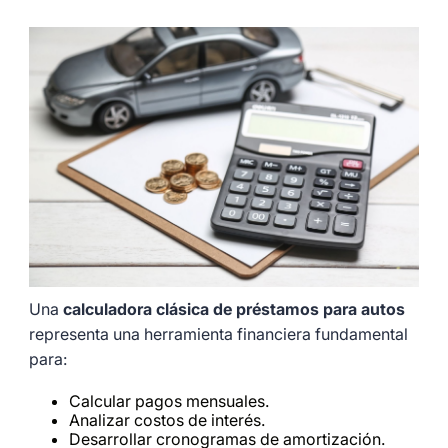
Una
calculadora clásica de préstamos para autos
representa una herramienta financiera fundamental
para:
Calcular pagos mensuales.
Analizar costos de interés.
Desarrollar cronogramas de amortización.