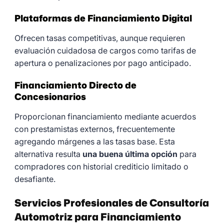
Plataformas de Financiamiento Digital
Ofrecen tasas competitivas, aunque requieren
evaluación cuidadosa de cargos como tarifas de
apertura o penalizaciones por pago anticipado.
Financiamiento Directo de
Concesionarios
Proporcionan financiamiento mediante acuerdos
con prestamistas externos, frecuentemente
agregando márgenes a las tasas base. Esta
alternativa resulta
una buena última opción
para
compradores con historial crediticio limitado o
desafiante.
Servicios Profesionales de Consultoría
Automotriz para Financiamiento