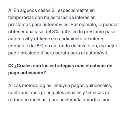
A: En algunos casos SÍ, especialmente en
temporadas con bajas tasas de interés en
préstamos para automóviles. Por ejemplo, si puedes
obtener una tasa del 3% o 4% en tu préstamo para
automóvil y obtiene un rendimiento de interés
confiable del 5% en un fondo de inversión, es mejor
pedir prestado dinero barato para el automóvil.
Q: ¿Cuáles son las estrategias más efectivas de
pago anticipado?
A: Las metodologías incluyen pagos quincenales,
contribuciones principales anuales y técnicas de
redondeo mensual para acelerar la amortización.