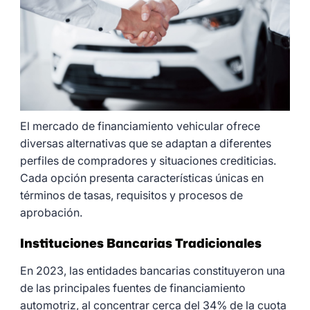
El mercado de financiamiento vehicular ofrece
diversas alternativas que se adaptan a diferentes
perfiles de compradores y situaciones crediticias.
Cada opción presenta características únicas en
términos de tasas, requisitos y procesos de
aprobación.
Instituciones Bancarias Tradicionales
En 2023, las entidades bancarias constituyeron una
de las principales fuentes de financiamiento
automotriz, al concentrar cerca del 34% de la cuota