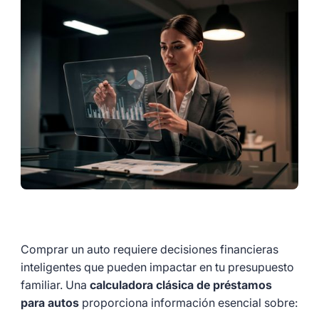
Comprar un auto requiere decisiones financieras
inteligentes que pueden impactar en tu presupuesto
familiar. Una
calculadora clásica de préstamos
para autos
proporciona información esencial sobre: