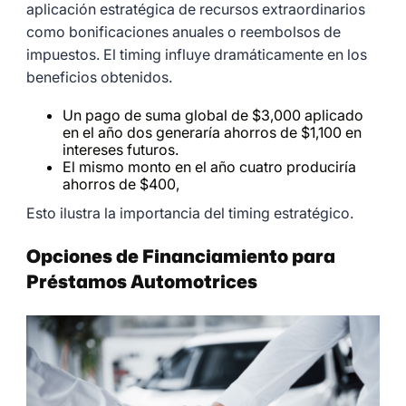
aplicación estratégica de recursos extraordinarios
como bonificaciones anuales o reembolsos de
impuestos. El timing influye dramáticamente en los
beneficios obtenidos.
Un pago de suma global de $3,000 aplicado
en el año dos generaría ahorros de $1,100 en
intereses futuros.
El mismo monto en el año cuatro produciría
ahorros de $400,
Esto ilustra la importancia del timing estratégico.
Opciones de Financiamiento para
Préstamos Automotrices