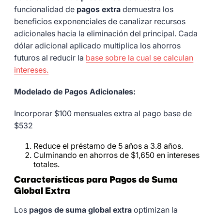
funcionalidad de
pagos extra
demuestra los
beneficios exponenciales de canalizar recursos
adicionales hacia la eliminación del principal. Cada
dólar adicional aplicado multiplica los ahorros
futuros al reducir la
base sobre la cual se calculan
intereses.
Modelado de Pagos Adicionales:
Incorporar $100 mensuales extra al pago base de
$532
Reduce el préstamo de 5 años a 3.8 años.
Culminando en ahorros de $1,650 en intereses
totales.
Características para Pagos de Suma
Global Extra
Los
pagos de suma global extra
optimizan la