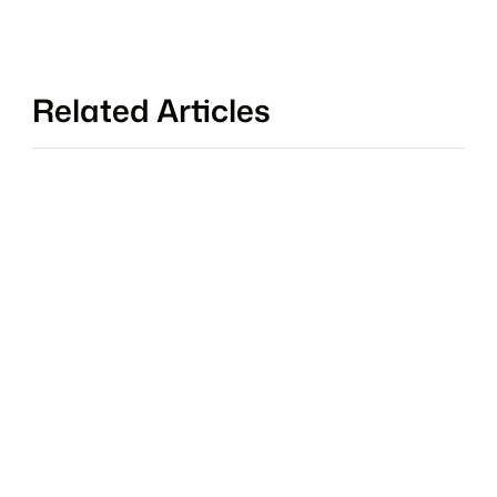
Related Articles