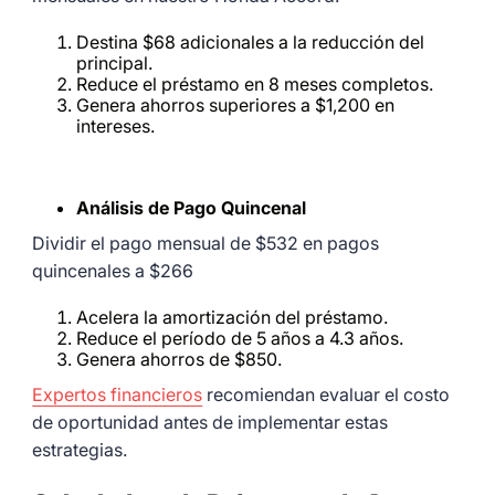
Destina $68 adicionales a la reducción del
principal.
Reduce el préstamo en 8 meses completos.
Genera ahorros superiores a $1,200 en
intereses.
Análisis de Pago Quincenal
Dividir el pago mensual de $532 en pagos
quincenales a $266
Acelera la amortización del préstamo.
Reduce el período de 5 años a 4.3 años.
Genera ahorros de $850.
Expertos financieros
recomiendan evaluar el costo
de oportunidad antes de implementar estas
estrategias.