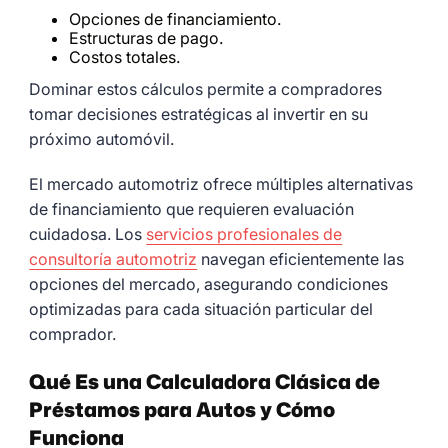
Opciones de financiamiento.
Estructuras de pago.
Costos totales.
Dominar estos cálculos permite a compradores
tomar decisiones estratégicas al invertir en su
próximo automóvil.
El mercado automotriz ofrece múltiples alternativas
de financiamiento que requieren evaluación
cuidadosa. Los
servicios profesionales de
consultoría automotriz
navegan eficientemente las
opciones del mercado, asegurando condiciones
optimizadas para cada situación particular del
comprador.
Qué Es una Calculadora Clásica de
Préstamos para Autos y Cómo
Funciona