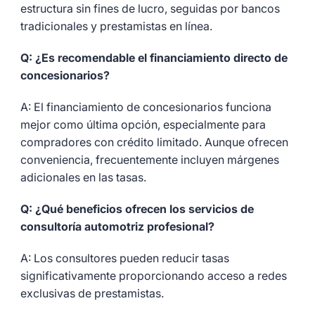
estructura sin fines de lucro, seguidas por bancos
tradicionales y prestamistas en línea.
Q: ¿Es recomendable el financiamiento directo de
concesionarios?
A: El financiamiento de concesionarios funciona
mejor como última opción, especialmente para
compradores con crédito limitado. Aunque ofrecen
conveniencia, frecuentemente incluyen márgenes
adicionales en las tasas.
Q: ¿Qué beneficios ofrecen los servicios de
consultoría automotriz profesional?
A: Los consultores pueden reducir tasas
significativamente proporcionando acceso a redes
exclusivas de prestamistas.