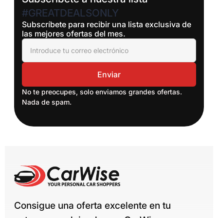
#GREATDEALSONLY
Subscríbete para recibir una lista exclusiva de
las mejores ofertas del mes.
No te preocupes, solo enviamos grandes ofertas.
Nada de spam.
Consigue una oferta excelente en tu