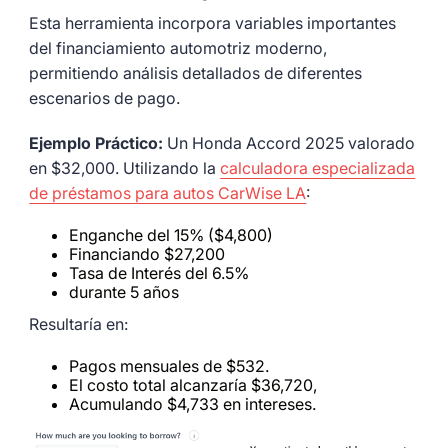
Esta herramienta incorpora variables importantes
del financiamiento automotriz moderno,
permitiendo análisis detallados de diferentes
escenarios de pago.
Ejemplo Práctico:
Un Honda Accord 2025 valorado
en $32,000. Utilizando la
calculadora especializada
de préstamos para autos CarWise LA
:
Enganche del 15% ($4,800)
Financiando $27,200
Tasa de Interés del 6.5%
durante 5 años
Resultaría en:
Pagos mensuales de $532.
El costo total alcanzaría $36,720,
Acumulando $4,733 en intereses.