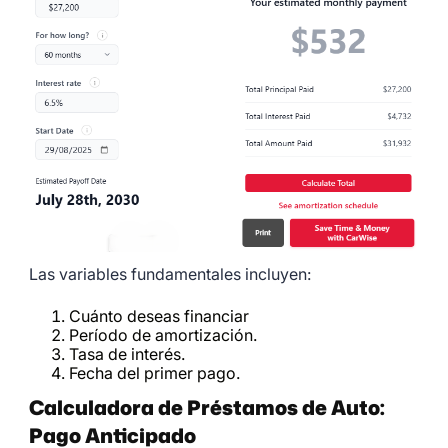
Las variables fundamentales incluyen:
Cuánto deseas financiar
Período de amortización.
Tasa de interés.
Fecha del primer pago.
Calculadora de Préstamos de Auto:
Pago Anticipado