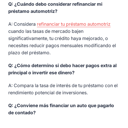
Q: ¿Cuándo debo considerar refinanciar mi
préstamo automotriz?
A: Considera
refinanciar tu préstamo automotriz
cuando las tasas de mercado bajen
significativamente, tu crédito haya mejorado, o
necesites reducir pagos mensuales modificando el
plazo del préstamo.
Q: ¿Cómo determino si debo hacer pagos extra al
principal o invertir ese dinero?
A: Compara la tasa de interés de tu préstamo con el
rendimiento potencial de inversiones.
Q: ¿Conviene más financiar un auto que pagarlo
de contado?