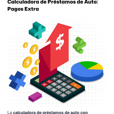
Calculadora de Préstamos de Auto:
Pagos Extra
La
calculadora de préstamos de auto con