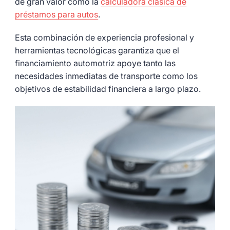
de gran valor como la
calculadora clásica de
préstamos para autos
.
Esta combinación de experiencia profesional y
herramientas tecnológicas garantiza que el
financiamiento automotriz apoye tanto las
necesidades inmediatas de transporte como los
objetivos de estabilidad financiera a largo plazo.