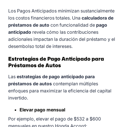
Los Pagos Anticipados minimizan sustancialmente
los costos financieros totales. Una
calculadora de
préstamos de auto
con funcionalidad de
pago
anticipado
revela cómo las contribuciones
adicionales impactan la duración del préstamo y el
desembolso total de intereses.
Estrategias de Pago Anticipado para
Préstamos de Autos
Las
estrategias de pago anticipado para
préstamos de autos
contemplan múltiples
enfoques para maximizar la eficiencia del capital
invertido.
Elevar pago mensual
Por ejemplo, elevar el pago de $532 a $600
mensuales en nuestro Honda Accord: