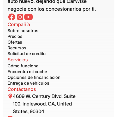
auto nuevo, dejando que CarWise
negocie con los concesionarios por ti.
Compañía
Sobre nosotros
Precios
Ofertas
Recursos
Solicitud de crédito
Servicios
Cómo funciona
Encuentra mi coche
Opciones de fincanciación
Entrega de vehículos
Contáctanos
4609 W. Century Blvd. Suite
100, Inglewood, CA, United
States, 90304