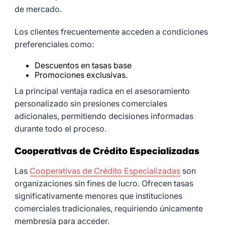
de mercado.
Los clientes frecuentemente acceden a condiciones
preferenciales como:
Descuentos en tasas base
Promociones exclusivas.
La principal ventaja radica en el asesoramiento
personalizado sin presiones comerciales
adicionales, permitiendo decisiones informadas
durante todo el proceso.
Cooperativas de Crédito Especializadas
Las
Cooperativas de Crédito Especializadas
son
organizaciones sin fines de lucro. Ofrecen tasas
significativamente menores que instituciones
comerciales tradicionales, requiriendo únicamente
membresía para acceder.